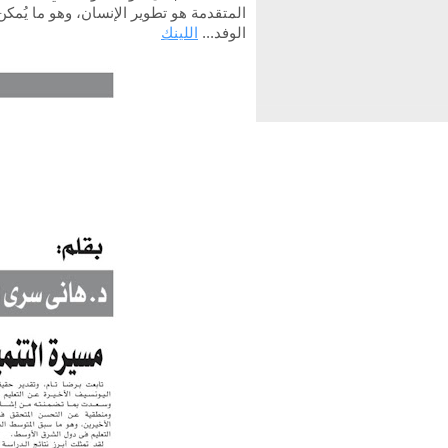
المتقدمة هو تطوير الإنسان، وهو ما يُمكن
الوفد...
اللينك