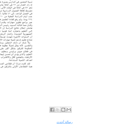
رسالة أحدث