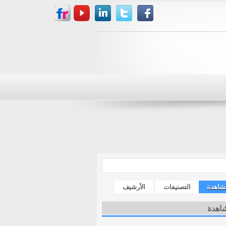
مشاهدة
التصنيفات
الأرشيف
شاهدة