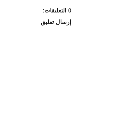
0 التعليقات:
إرسال تعليق