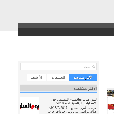
الأكثر مشاهدة
التصنيفات
الأرشيف
الاكثر مشاهدة
ليس هناك منافسين للسيسي في
الانتخابات الرئاسية لعام 2018
جريدة اليوم السابع - 3/9/2017 كان
هناك تواصل بيني وبين قيادات حزب