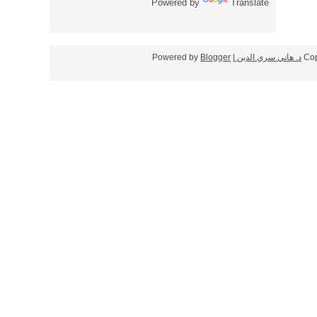
Powered by
Translate
Cop
د. هاني سري الدين
| Powered by
Blogger