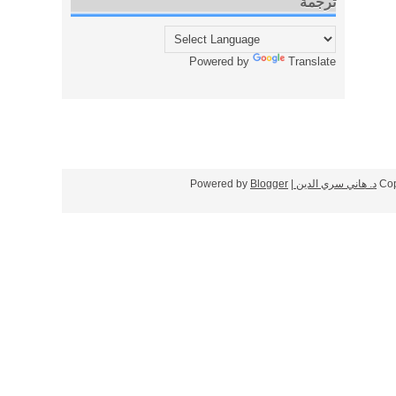
ترجمة
Powered by
Translate
Cop
د. هاني سري الدين
| Powered by
Blogger