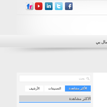
صال بي
الأكثر مشاهدة
التصنيفات
الأرشيف
الاكثر مشاهدة