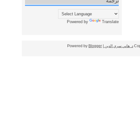
ترجمة
Powered by
Translate
Cop
د. هاني سري الدين
| Powered by
Blogger