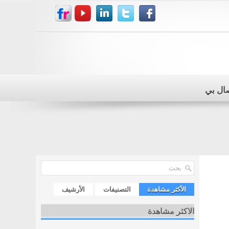
صال بي
الأكثر مشاهدة
التصنيفات
الأرشيف
الاكثر مشاهدة