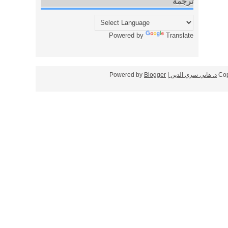
ترجمة
Powered by
Translate
Cop
د. هاني سري الدين
| Powered by
Blogger