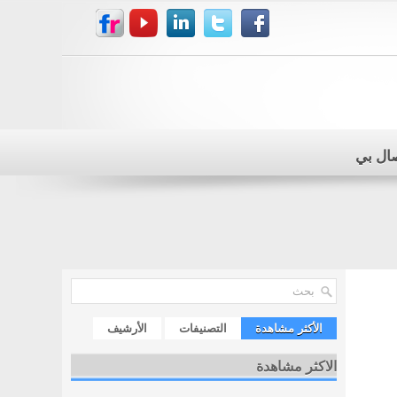
صال بي
الأكثر مشاهدة
التصنيفات
الأرشيف
الاكثر مشاهدة