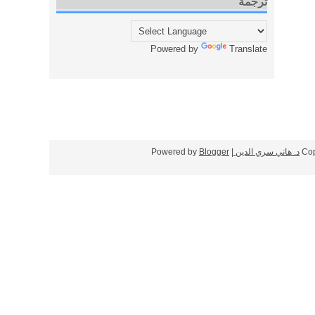
ترجمة
Powered by
Translate
Cop
د. هاني سري الدين
| Powered by
Blogger