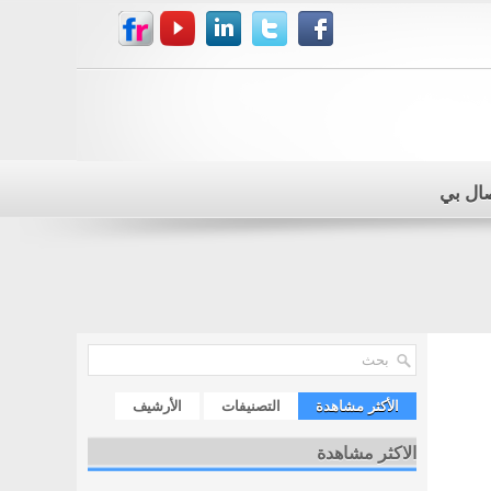
صال بي
الأكثر مشاهدة
التصنيفات
الأرشيف
الاكثر مشاهدة