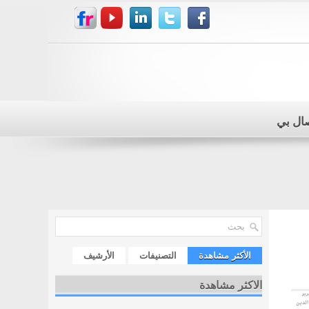
صال بي
الأكثر مشاهدة
التصنيفات
الأرشيف
الاكثر مشاهدة