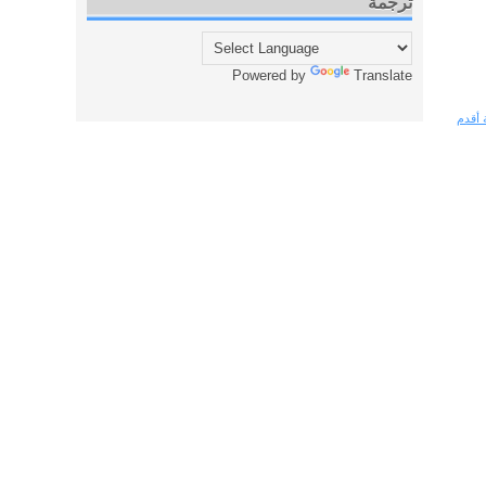
ترجمة
Powered by
Translate
 أقدم