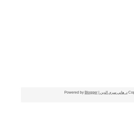
Cop
د. هاني سري الدين
| Powered by
Blogger