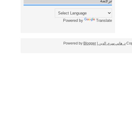
ترجمة
Powered by
Translate
Cop
د. هاني سري الدين
| Powered by
Blogger