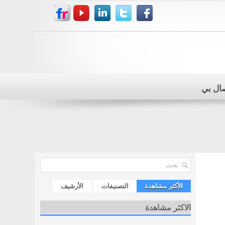
صال بي
الأكثر مشاهدة
التصنيفات
الأرشيف
الاكثر مشاهدة