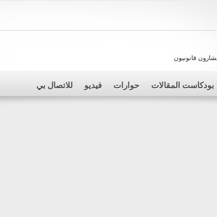
ارون قانونيون
بودكاست المقالات
حوارات
فيديو
للاتصال بي