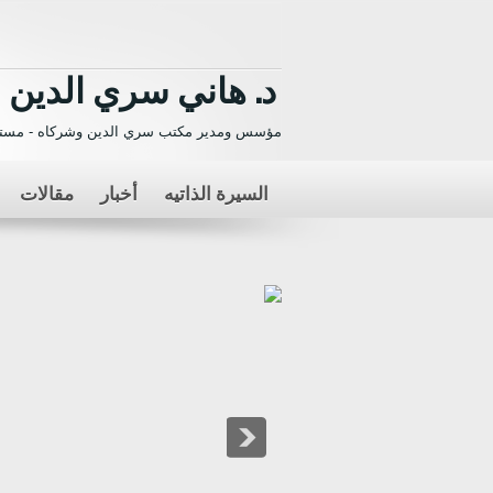
د. هاني سري الدين
مؤسس ومدير مكتب سري الدين وشركاه - مستش
السيرة الذاتيه
أخبار
مقالات