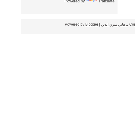
Powered by
Translate
Cop
د. هاني سري الدين
| Powered by
Blogger