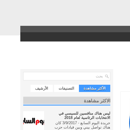
الأكثر مشاهدة
التصنيفات
الأرشيف
الاكثر مشاهدة
ليس هناك منافسين للسيسي في
الانتخابات الرئاسية لعام 2018
جريدة اليوم السابع - 3/9/2017 كان
هناك تواصل بيني وبين قيادات حزب