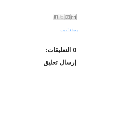
رسالة أحدث
0 التعليقات:
إرسال تعليق