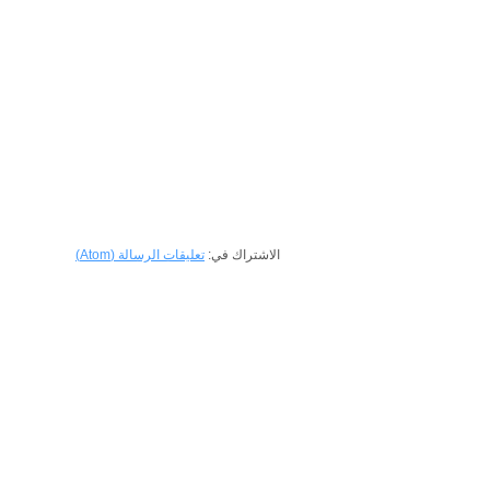
الاشتراك في:
تعليقات الرسالة (Atom)