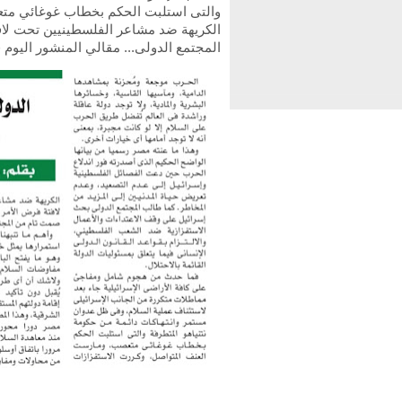
والتى استلبت الحكم بخطاب غوغائي مت
الكريهة ضد مشاعر الفلسطينيين تحت لاف
المجتمع الدولى... مقالي المنشور اليوم 