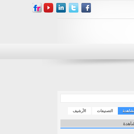
مشاهدة
التصنيفات
الأرشيف
شاهدة