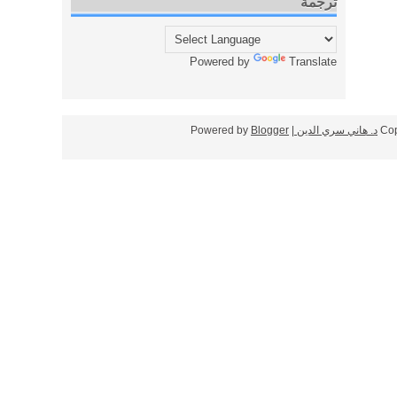
ترجمة
Powered by
Translate
Cop
د. هاني سري الدين
| Powered by
Blogger