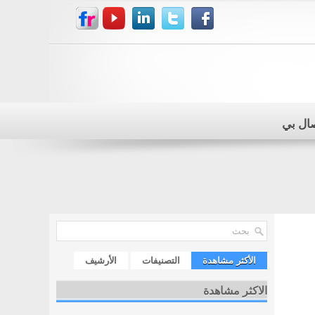
صال بي
الأكثر مشاهدة
التصنيفات
الأرشيف
الاكثر مشاهدة