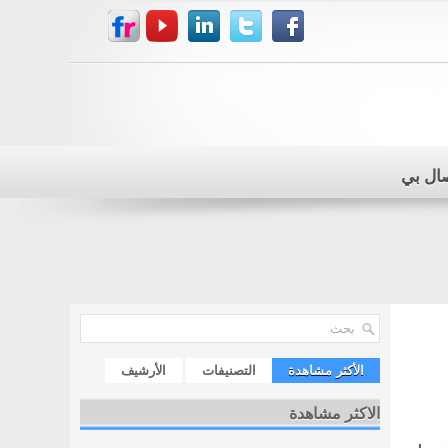
صال بي
الأكثر مشاهدة
التصنيفات
الأرشيف
الاكثر مشاهدة