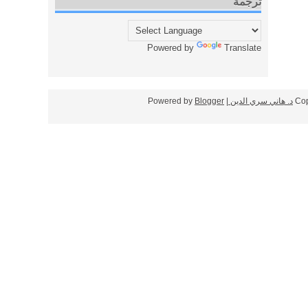
ترجمة
Powered by
Translate
Cop
د. هاني سري الدين
| Powered by
Blogger