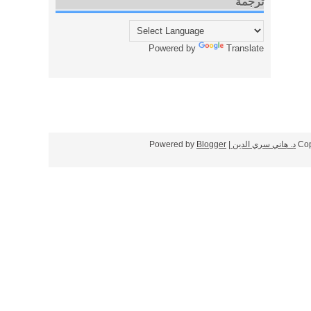
ترجمة
Powered by
Translate
Cop
د. هاني سري الدين
| Powered by
Blogger