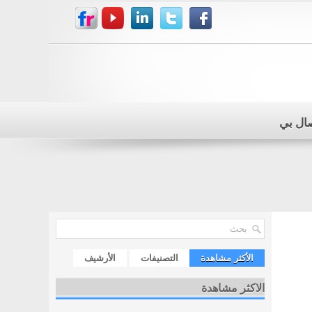
صال بي
الأكثر مشاهدة
التصنيفات
الأرشيف
الاكثر مشاهدة