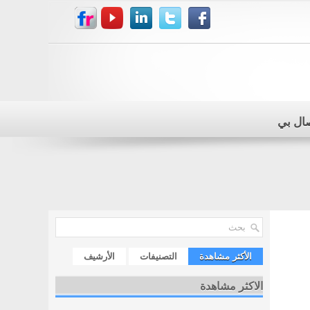
صال بي
الأكثر مشاهدة
التصنيفات
الأرشيف
الاكثر مشاهدة