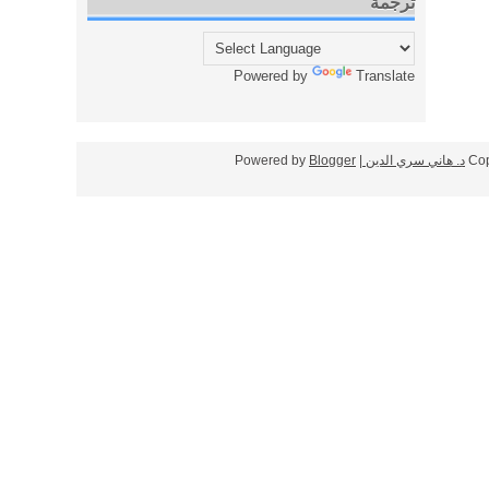
ترجمة
Powered by
Translate
Cop
د. هاني سري الدين
| Powered by
Blogger