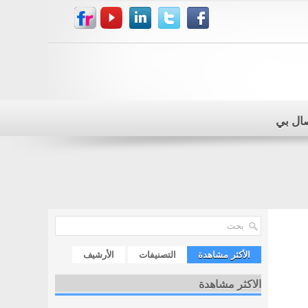
صال بي
الأكثر مشاهدة
التصنيفات
الأرشيف
الاكثر مشاهدة