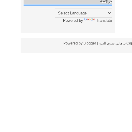
ترجمة
Powered by
Translate
Cop
د. هاني سري الدين
| Powered by
Blogger