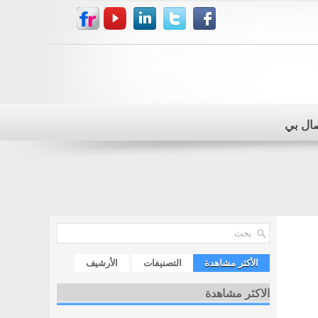
صال بي
الأكثر مشاهدة
التصنيفات
الأرشيف
الاكثر مشاهدة