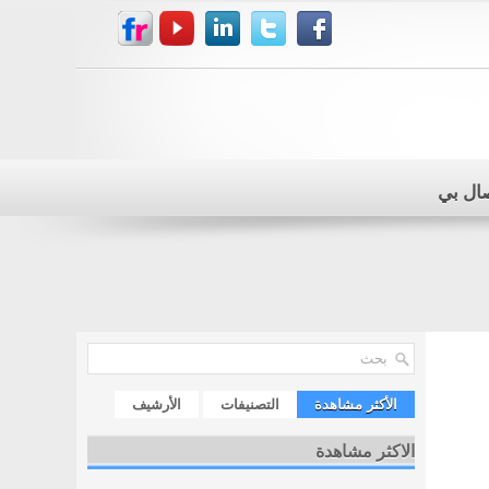
صال بي
الأكثر مشاهدة
التصنيفات
الأرشيف
الاكثر مشاهدة