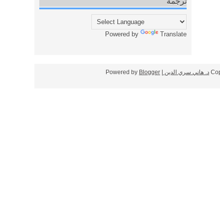
ترجمة
Powered by
Translate
Cop
د. هاني سري الدين
| Powered by
Blogger