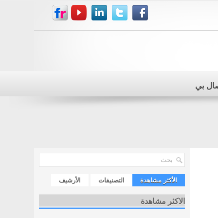
صال بي
الأكثر مشاهدة
التصنيفات
الأرشيف
الاكثر مشاهدة