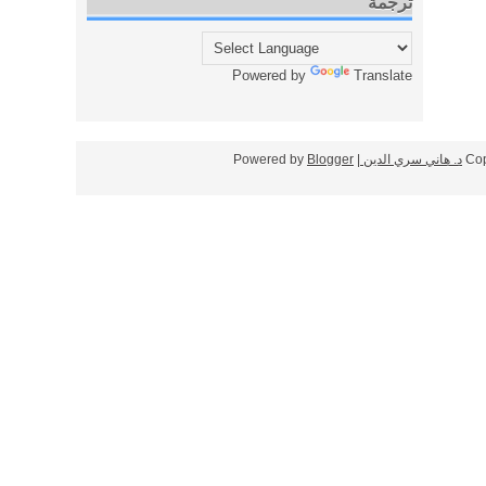
ترجمة
Powered by
Translate
Cop
د. هاني سري الدين
| Powered by
Blogger