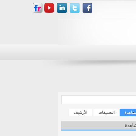
مشاهدة
التصنيفات
الأرشيف
شاهدة