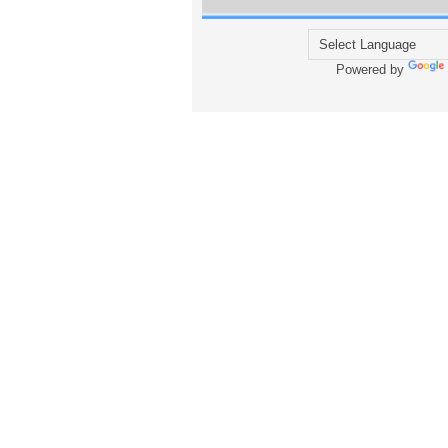
Powered by