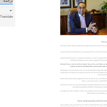
ترجمة
Translate