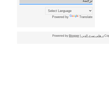
ترجمة
Powered by
Translate
Cop
د. هاني سري الدين
| Powered by
Blogger