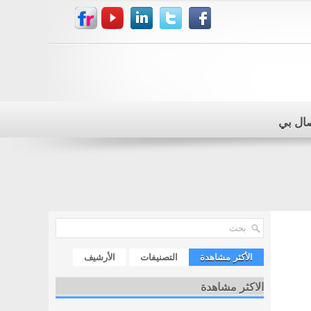
صال بي
الأكثر مشاهدة
التصنيفات
الأرشيف
الاكثر مشاهدة