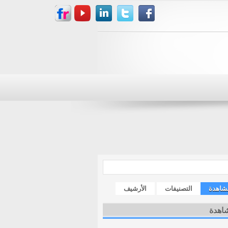
مشاهدة
التصنيفات
الأرشيف
شاهدة