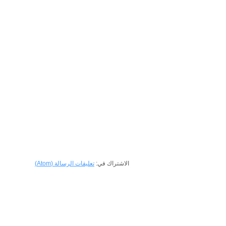
الاشتراك في:
تعليقات الرسالة (Atom)