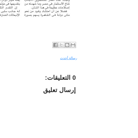
رسالة أحدث
0 التعليقات:
إرسال تعليق