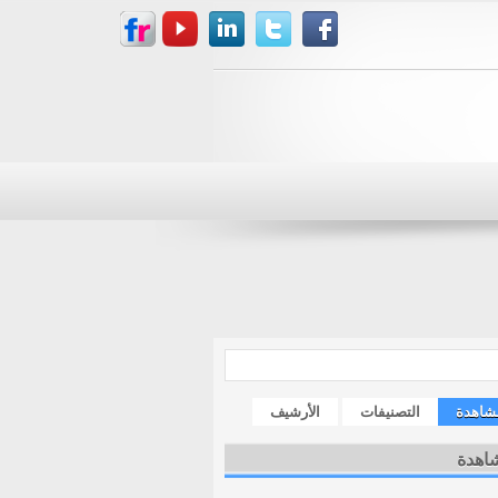
مشاهدة
التصنيفات
الأرشيف
شاهدة