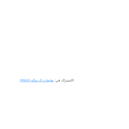
الاشتراك في:
تعليقات الرسالة (Atom)