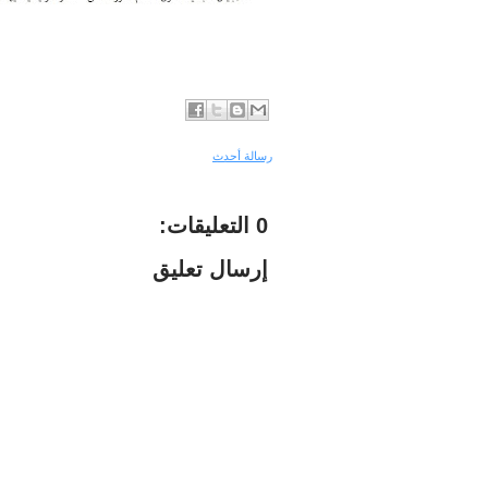
رسالة أحدث
0 التعليقات:
إرسال تعليق