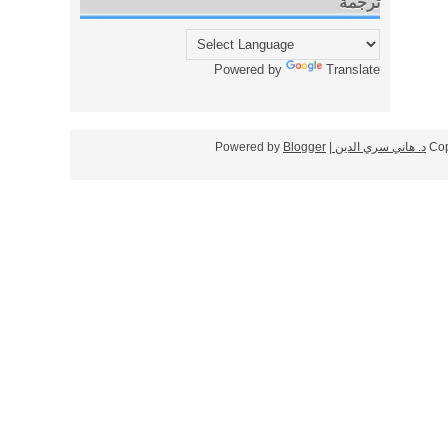
ترجمة
Powered by
Translate
Cop
د. هاني سري الدين
| Powered by
Blogger