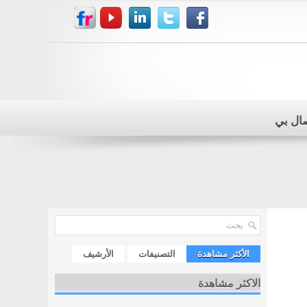
صال بي
الأكثر مشاهدة
التصنيفات
الأرشيف
الاكثر مشاهدة