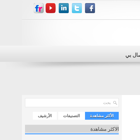
صال بي
الأكثر مشاهدة
التصنيفات
الأرشيف
الاكثر مشاهدة