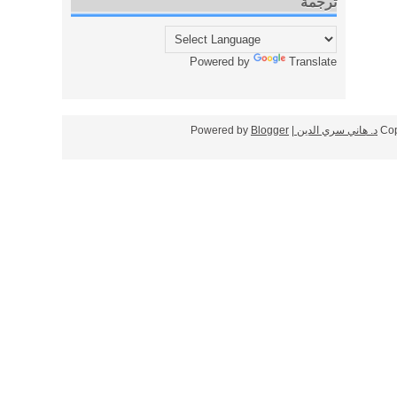
ترجمة
Powered by
Translate
Cop
د. هاني سري الدين
| Powered by
Blogger