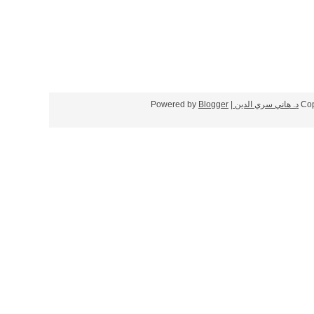
Cop
د. هاني سري الدين
| Powered by
Blogger