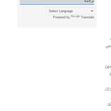
ترجمة
Powered by
Translate