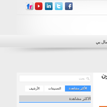
صال بي
ون
الأكثر مشاهدة
التصنيفات
الأرشيف
الاكثر مشاهدة