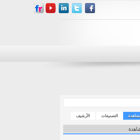
مشاهدة
التصنيفات
الأرشيف
شاهدة