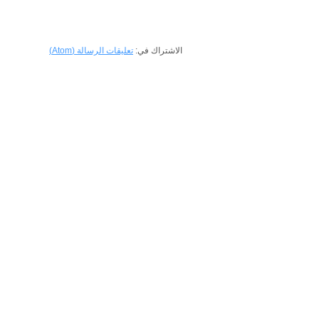
الاشتراك في:
تعليقات الرسالة (Atom)