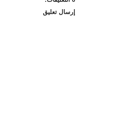
إرسال تعليق