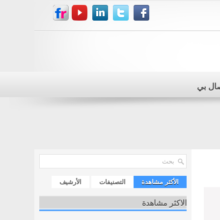
صال بي
الأكثر مشاهدة
التصنيفات
الأرشيف
الاكثر مشاهدة