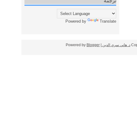
ترجمة
Powered by
Translate
Cop
د. هاني سري الدين
| Powered by
Blogger