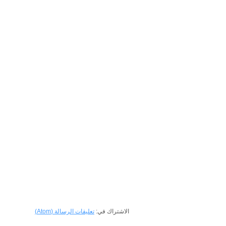
الاشتراك في:
تعليقات الرسالة (Atom)