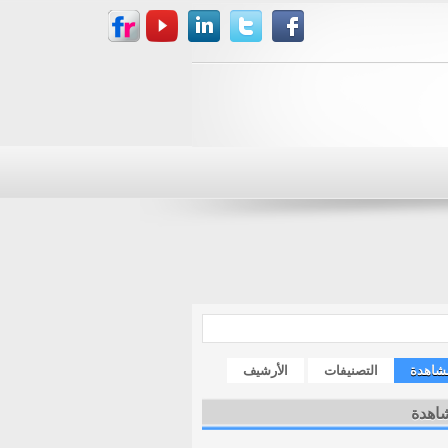
مشاهدة
التصنيفات
الأرشيف
شاهدة