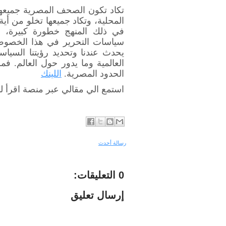
تكاد تكون الصحف المصرية جميعها 
المحلية، وتكاد جميعها تخلو من أية
في ذلك المنهج خطورة كبيرة، 
سياسات التحرير في هذا الخصوص،
يحدث عندنا وتحديد رؤيتنا السياس
العالمية وما يدور حول العالم. ف
الحدود المصرية
.
اللينك
استمع الي مقالي عبر منصة اقرأ لي
رسالة أحدث
0 التعليقات:
إرسال تعليق