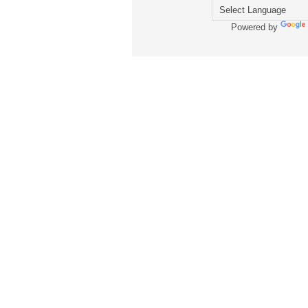
Powered by