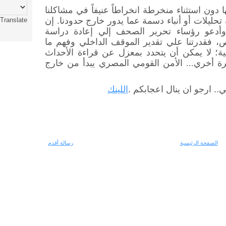
دون استثناء منخرطة انخراطاً عنيفاً في مشاكلنا
 تحليلات أو أنباء دسمة عما يدور خارج حدودنا. إن
Translate
وأدعو رؤساء تحرير الصحف إلي إعادة دراسة
 فقدرتنا علي تقدير الموقف الداخلي وفهم ما
ية؛ لا يمكن أن يتحدد بمعزل عن قراءة الأحداث
مرة أخري... الأمن القومي المصري يبدأ من خارج
.. ارجو ان ينال اعجابكم
.
اللينك
الصفحة الرئيسية
رسالة أقدم