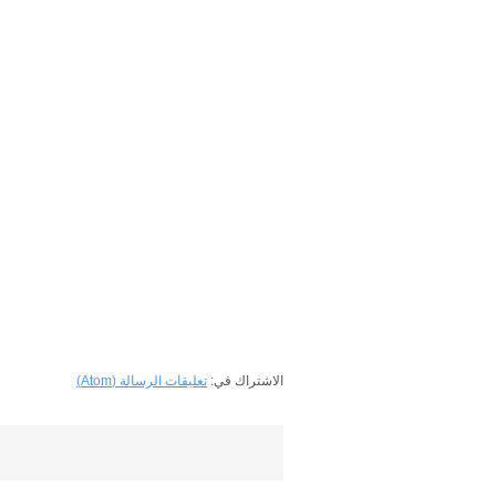
الاشتراك في:
تعليقات الرسالة (Atom)