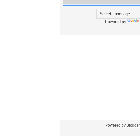
Powered by
Blogger