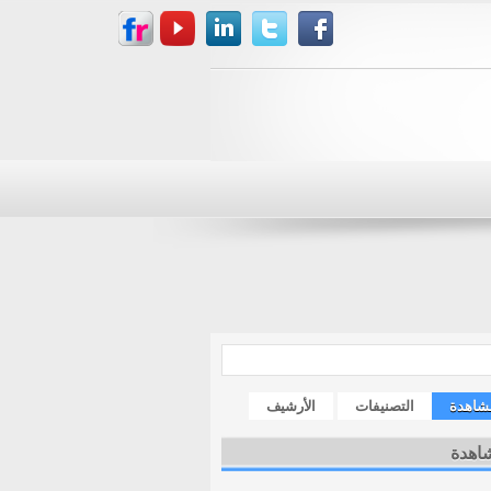
مشاهدة
التصنيفات
الأرشيف
شاهدة