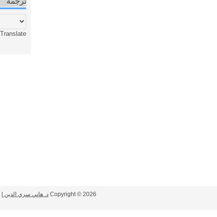
ترجمة
Translate
2026
Copyright ©
د. هاني سري الدين
| Powered by