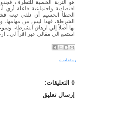
هو التربة الخصبة للتطرف فجذور
اقتصادية واجتماعية فاعلة أري أننا
الخطأ الجسيم أن نلقي تبعة فشل
الشرطة، فهذا ليس من مهامها. و
بها أصلاً إلي ارهاق الشرطة، وسوء 
استمع الي مقالي عبر اقرأ لي.. ارج
رسالة أحدث
0 التعليقات:
إرسال تعليق