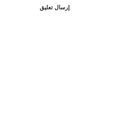
إرسال تعليق