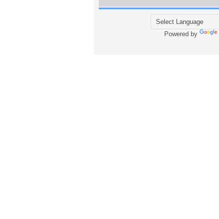
Powered by