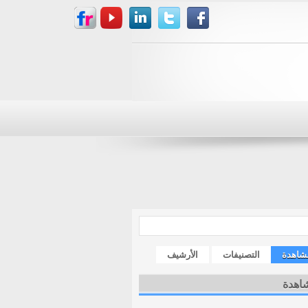
مشاهدة
التصنيفات
الأرشيف
شاهدة