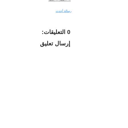
رسالة أحدث
0 التعليقات:
إرسال تعليق