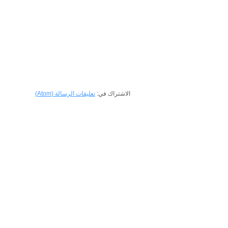
الاشتراك في:
تعليقات الرسالة (Atom)