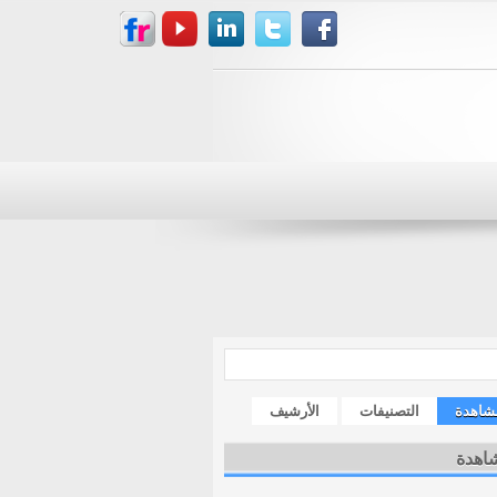
مشاهدة
التصنيفات
الأرشيف
شاهدة