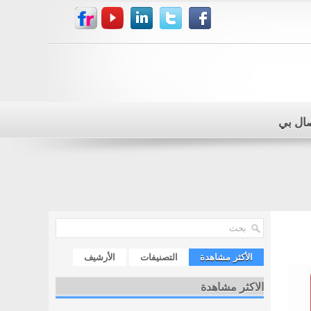
صال بي
الأكثر مشاهدة
التصنيفات
الأرشيف
الاكثر مشاهدة