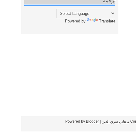
ترجمة
Powered by
Translate
Cop
د. هاني سري الدين
| Powered by
Blogger