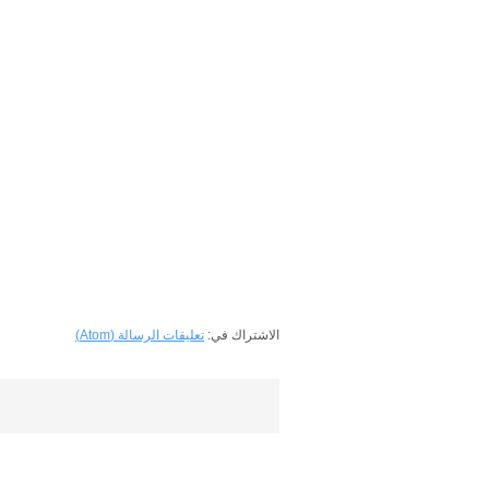
الاشتراك في:
تعليقات الرسالة (Atom)