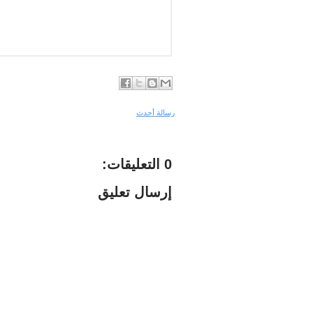
رسالة أحدث
0 التعليقات:
إرسال تعليق