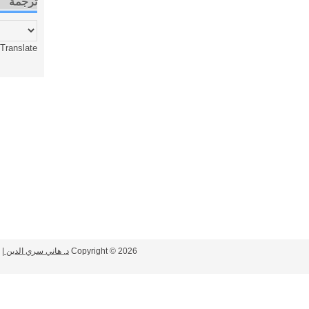
ترجمة
Translate
2026
Copyright ©
د. هاني سري الدين
| Powered by