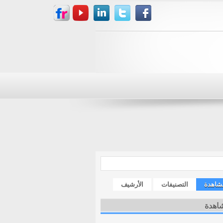
مشاهدة
التصنيفات
الأرشيف
شاهدة