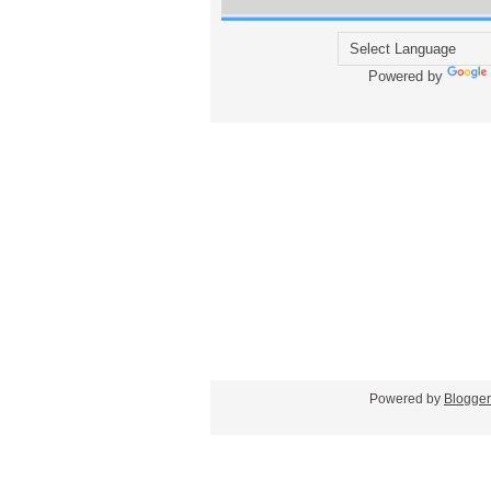
Powered by
Blogger