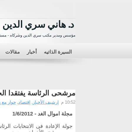
د. هاني سري الدين
مؤسس ومدير مكتب سري الدين وشركاه - مستش
السيرة الذاتيه
أخبار
مقالات
مرشحى الرئاسة يفتقدا ال
10:52 م
ارشيف الأخبار
,
اقتصاد
,
حوار مع د
مجلة اموال الغد - 1/6/2012
جولة الإعادة فى الانتخابات الرئا