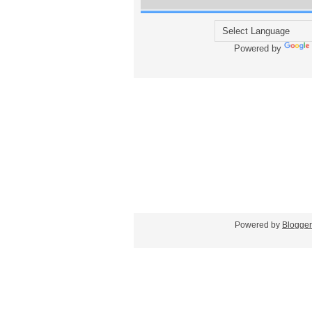
Powered by
Blogger