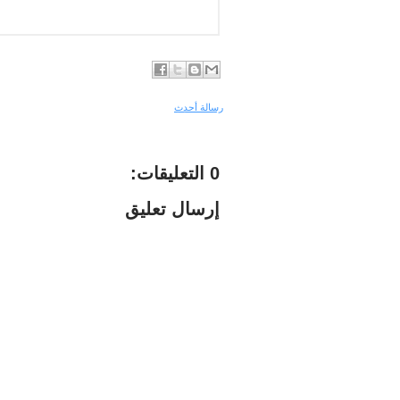
رسالة أحدث
0 التعليقات:
إرسال تعليق