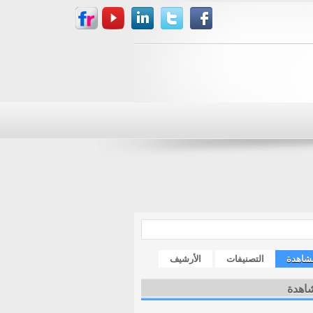
مشاهدة
التصنيفات
الأرشيف
شاهدة