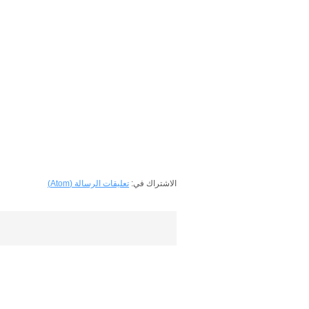
الاشتراك في:
تعليقات الرسالة (Atom)