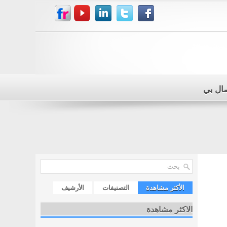
صال بي
الأكثر مشاهدة
التصنيفات
الأرشيف
الاكثر مشاهدة