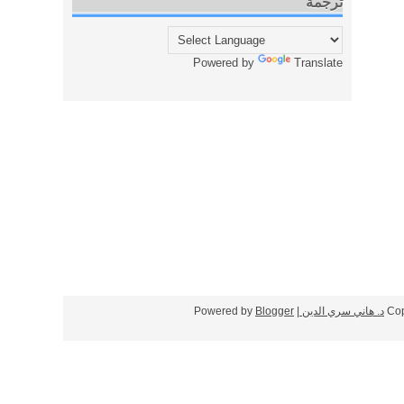
ترجمة
Powered by
Translate
Cop
د. هاني سري الدين
| Powered by
Blogger