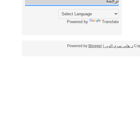
ترجمة
Powered by
Translate
Cop
د. هاني سري الدين
| Powered by
Blogger