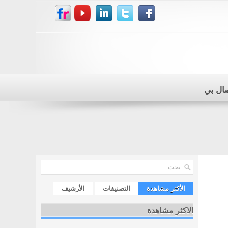
صال بي
الأكثر مشاهدة
التصنيفات
الأرشيف
الاكثر مشاهدة